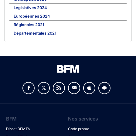
Législatives 2024
Européennes 2024
Régionales 2021
Départementales 2021
BFM
Nos services
Direct BFMTV
Code promo