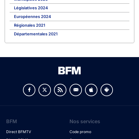
Législatives 2024
Européennes 2024
Régionales 2021
Départementales 2021
BFM
Nos services
Direct BFMTV
Code promo