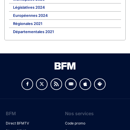
Législatives 2024
Européennes 2024
Régionales 2021
Départementales 2021
BFM
Nos services
Direct BFMTV
Code promo