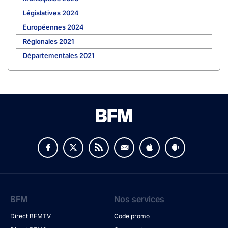
Législatives 2024
Européennes 2024
Régionales 2021
Départementales 2021
BFM
Nos services
Direct BFMTV
Code promo