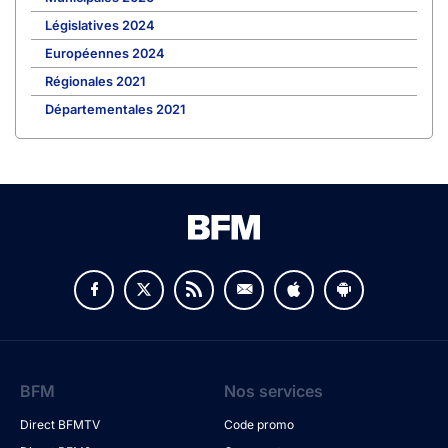
Législatives 2024
Européennes 2024
Régionales 2021
Départementales 2021
BFM
Nos services
Direct BFMTV
Code promo