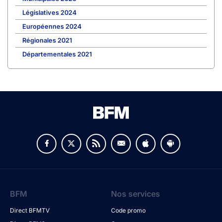
Législatives 2024
Européennes 2024
Régionales 2021
Départementales 2021
BFM
Nos services
Direct BFMTV
Code promo