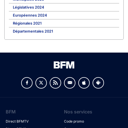
Législatives 2024
Européennes 2024
Régionales 2021
Départementales 2021
BFM
Nos services
Direct BFMTV
Code promo