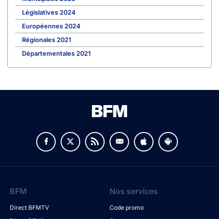
Législatives 2024
Européennes 2024
Régionales 2021
Départementales 2021
BFM
Nos services
Direct BFMTV
Code promo