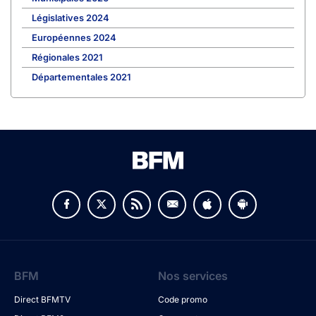
Législatives 2024
Européennes 2024
Régionales 2021
Départementales 2021
BFM
Nos services
Direct BFMTV
Code promo