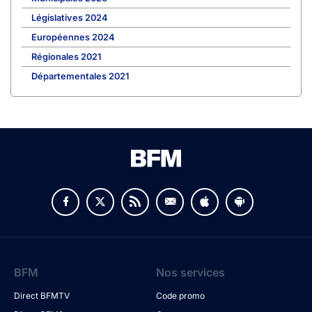
Législatives 2024
Européennes 2024
Régionales 2021
Départementales 2021
BFM
Nos services
Direct BFMTV
Code promo