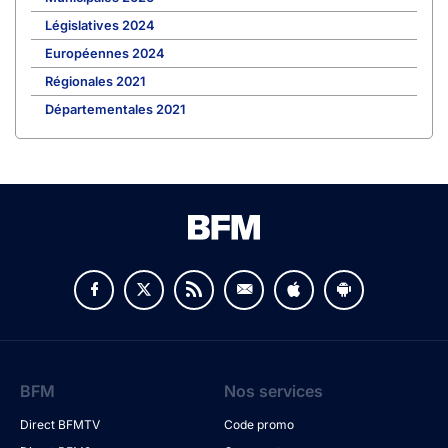
Législatives 2024
Européennes 2024
Régionales 2021
Départementales 2021
BFM
Nos services
Direct BFMTV
Code promo