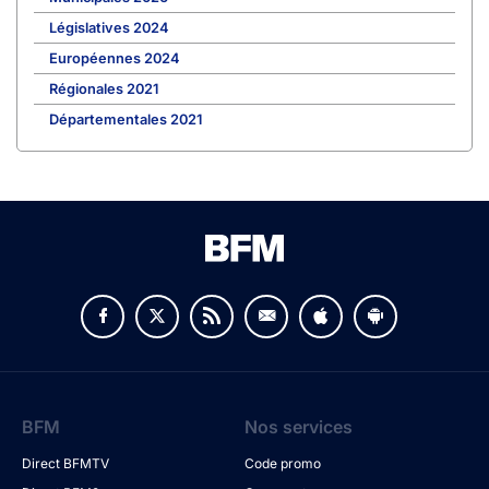
Législatives 2024
Européennes 2024
Régionales 2021
Départementales 2021
BFM
Nos services
Direct BFMTV
Code promo