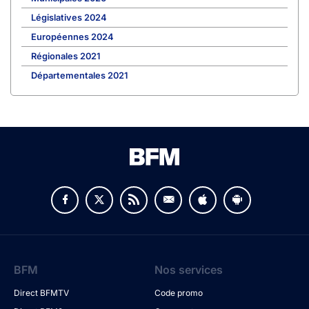
Législatives 2024
Européennes 2024
Régionales 2021
Départementales 2021
BFM
Nos services
Direct BFMTV
Code promo