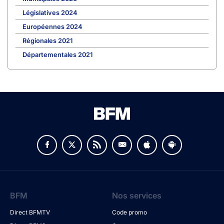
Législatives 2024
Européennes 2024
Régionales 2021
Départementales 2021
BFM
Nos services
Direct BFMTV
Code promo