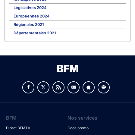
Législatives 2024
Européennes 2024
Régionales 2021
Départementales 2021
BFM
Nos services
Direct BFMTV
Code promo