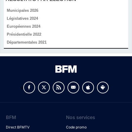
Municipales 2026
Législatives 2024
Européennes 2024
Présidentielle 2022
Départementales 2021
v
BFM
Nos services
Direct BFMTV
Code promo