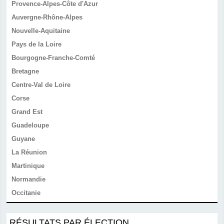
Provence-Alpes-Côte d'Azur
Auvergne-Rhône-Alpes
Nouvelle-Aquitaine
Pays de la Loire
Bourgogne-Franche-Comté
Bretagne
Centre-Val de Loire
Corse
Grand Est
Guadeloupe
Guyane
La Réunion
Martinique
Normandie
Occitanie
RÉSULTATS PAR ÉLECTION