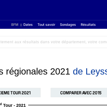
BFM
Dates
Tout savoir
Sondages
Résultats
ns régionales 2021
de Leys
IEME TOUR 2021
COMPARER AVEC 2015
d
Tour - 2021