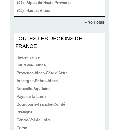
(04)
Alpes-de-Haute-Provence
(05)
Hautes-Alpes
» Voir plus
TOUTES LES RÉGIONS DE
FRANCE
Île-de-France
Hauts-de-France
Provence-Alpes-Côte d'Azur
Auvergne-Rhône-Alpes
Nouvelle-Aquitaine
Pays de la Loire
Bourgogne-Franche-Comté
Bretagne
Centre-Val de Loire
Corse