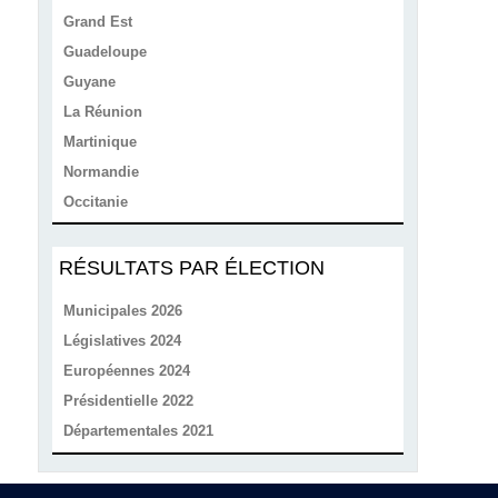
Grand Est
Guadeloupe
Guyane
La Réunion
Martinique
Normandie
Occitanie
RÉSULTATS PAR ÉLECTION
Municipales 2026
Législatives 2024
Européennes 2024
Présidentielle 2022
Départementales 2021