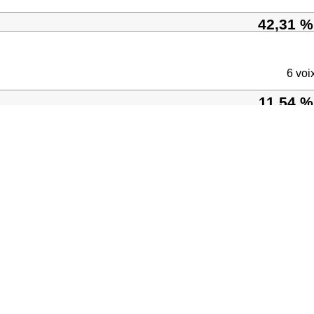
42,31 %
6 voi
11,54 %