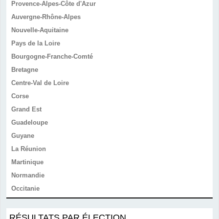
Provence-Alpes-Côte d'Azur
Auvergne-Rhône-Alpes
Nouvelle-Aquitaine
Pays de la Loire
Bourgogne-Franche-Comté
Bretagne
Centre-Val de Loire
Corse
Grand Est
Guadeloupe
Guyane
La Réunion
Martinique
Normandie
Occitanie
RÉSULTATS PAR ÉLECTION