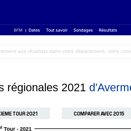
BFM
Dates
Tout savoir
Sondages
Résultats
ns régionales 2021
d'Averm
IEME TOUR 2021
COMPARER AVEC 2015
d
Tour - 2021