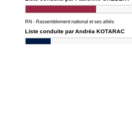
RN - Rassemblement national et ses alliés
Liste conduite par Andréa KOTARAC