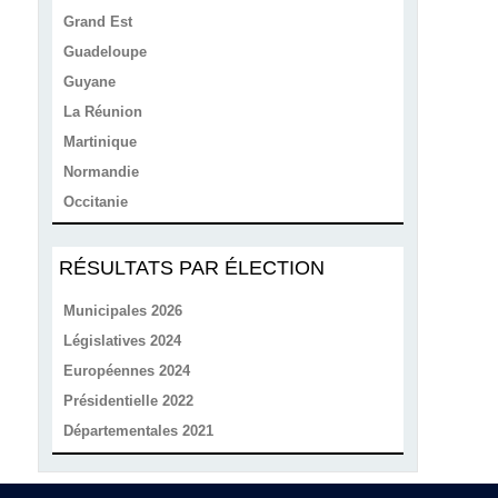
Grand Est
Guadeloupe
Guyane
La Réunion
Martinique
Normandie
Occitanie
RÉSULTATS PAR ÉLECTION
Municipales 2026
Législatives 2024
Européennes 2024
Présidentielle 2022
Départementales 2021