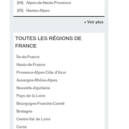
(04)
Alpes-de-Haute-Provence
(05)
Hautes-Alpes
» Voir plus
TOUTES LES RÉGIONS DE
FRANCE
Île-de-France
Hauts-de-France
Provence-Alpes-Côte d'Azur
Auvergne-Rhône-Alpes
Nouvelle-Aquitaine
Pays de la Loire
Bourgogne-Franche-Comté
Bretagne
Centre-Val de Loire
Corse