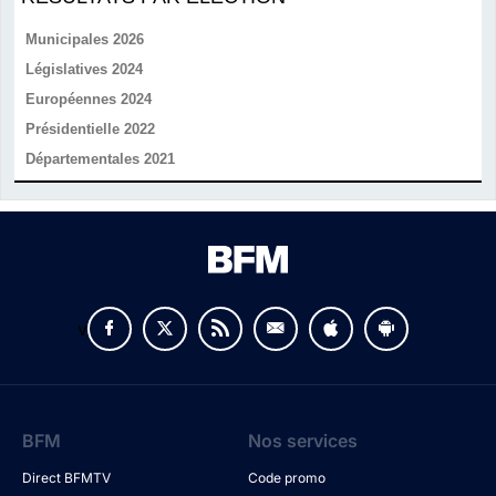
Municipales 2026
Législatives 2024
Européennes 2024
Présidentielle 2022
Départementales 2021
v
BFM
Nos services
Direct BFMTV
Code promo