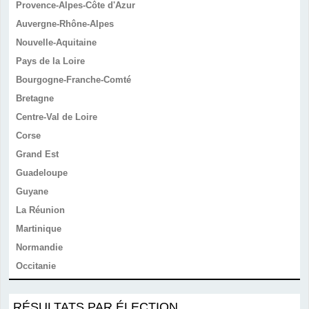
Provence-Alpes-Côte d'Azur
Auvergne-Rhône-Alpes
Nouvelle-Aquitaine
Pays de la Loire
Bourgogne-Franche-Comté
Bretagne
Centre-Val de Loire
Corse
Grand Est
Guadeloupe
Guyane
La Réunion
Martinique
Normandie
Occitanie
RÉSULTATS PAR ÉLECTION