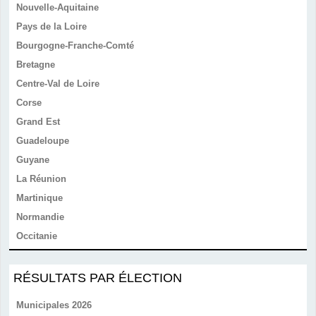
Nouvelle-Aquitaine
Pays de la Loire
Bourgogne-Franche-Comté
Bretagne
Centre-Val de Loire
Corse
Grand Est
Guadeloupe
Guyane
La Réunion
Martinique
Normandie
Occitanie
RÉSULTATS PAR ÉLECTION
Municipales 2026