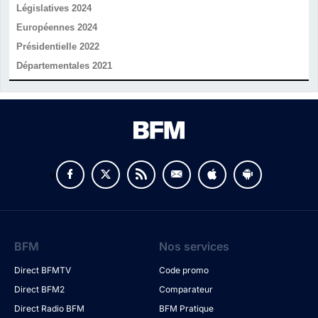
Législatives 2024
Européennes 2024
Présidentielle 2022
Départementales 2021
v
BFM
Nos services
Direct BFMTV
Code promo
Direct BFM2
Comparateur
Direct Radio BFM
BFM Pratique