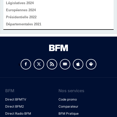
Législatives 2024
Européennes 2024
Présidentielle 2022
Départementales 2021
v
BFM
Nos services
Direct BFMTV
Code promo
Direct BFM2
Comparateur
Direct Radio BFM
BFM Pratique