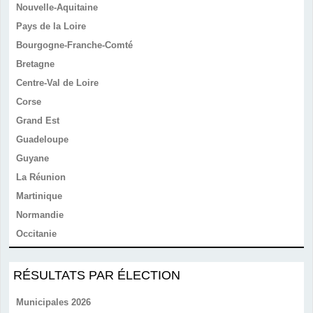
Nouvelle-Aquitaine
Pays de la Loire
Bourgogne-Franche-Comté
Bretagne
Centre-Val de Loire
Corse
Grand Est
Guadeloupe
Guyane
La Réunion
Martinique
Normandie
Occitanie
RÉSULTATS PAR ÉLECTION
Municipales 2026