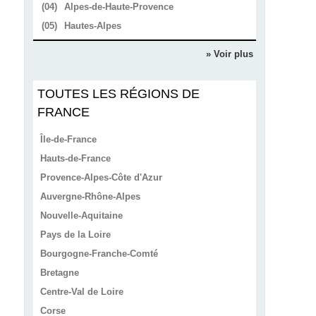
(04)
Alpes-de-Haute-Provence
(05)
Hautes-Alpes
» Voir plus
TOUTES LES RÉGIONS DE
FRANCE
Île-de-France
Hauts-de-France
Provence-Alpes-Côte d'Azur
Auvergne-Rhône-Alpes
Nouvelle-Aquitaine
Pays de la Loire
Bourgogne-Franche-Comté
Bretagne
Centre-Val de Loire
Corse