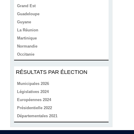
Grand Est
Guadeloupe
Guyane
La Réunion
Martinique
Normandie
Occitanie
RÉSULTATS PAR ÉLECTION
Municipales 2026
Législatives 2024
Européennes 2024
Présidentielle 2022
Départementales 2021