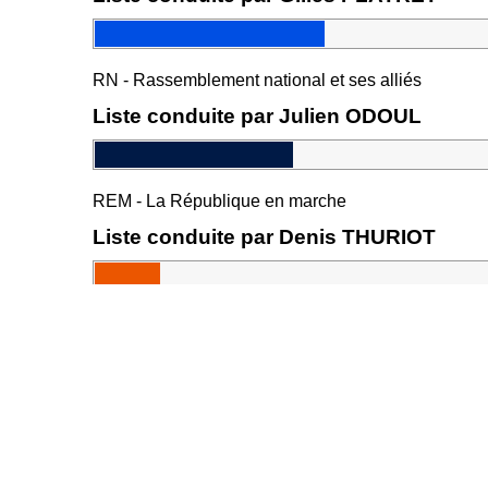
RN - Rassemblement national et ses alliés
Liste conduite par Julien ODOUL
REM - La République en marche
Liste conduite par Denis THURIOT