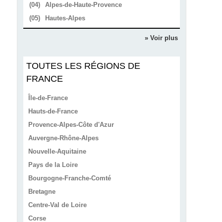
(04)
Alpes-de-Haute-Provence
(05)
Hautes-Alpes
» Voir plus
TOUTES LES RÉGIONS DE
FRANCE
Île-de-France
Hauts-de-France
Provence-Alpes-Côte d'Azur
Auvergne-Rhône-Alpes
Nouvelle-Aquitaine
Pays de la Loire
Bourgogne-Franche-Comté
Bretagne
Centre-Val de Loire
Corse