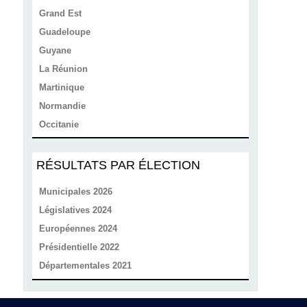
Grand Est
Guadeloupe
Guyane
La Réunion
Martinique
Normandie
Occitanie
RÉSULTATS PAR ÉLECTION
Municipales 2026
Législatives 2024
Européennes 2024
Présidentielle 2022
Départementales 2021