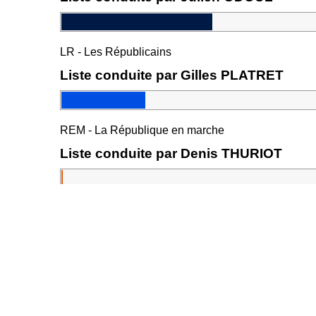
LR - Les Républicains
Liste conduite par Gilles PLATRET
REM - La République en marche
Liste conduite par Denis THURIOT