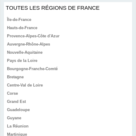
TOUTES LES RÉGIONS DE FRANCE
Île-de-France
Hauts-de-France
Provence-Alpes-Côte d'Azur
Auvergne-Rhône-Alpes
Nouvelle-Aquitaine
Pays de la Loire
Bourgogne-Franche-Comté
Bretagne
Centre-Val de Loire
Corse
Grand Est
Guadeloupe
Guyane
La Réunion
Martinique