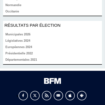
Normandie
Occitanie
RÉSULTATS PAR ÉLECTION
Municipales 2026
Législatives 2024
Européennes 2024
Présidentielle 2022
Départementales 2021
v