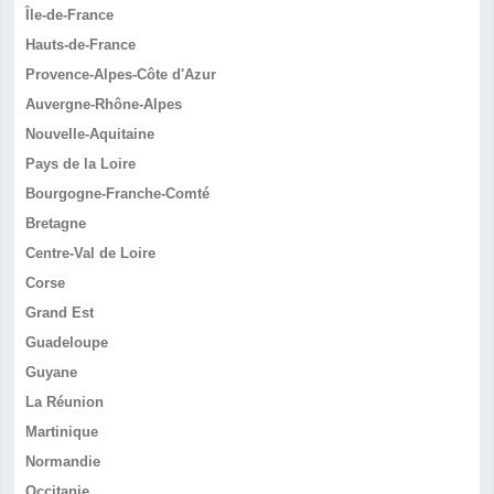
Île-de-France
Hauts-de-France
Provence-Alpes-Côte d'Azur
Auvergne-Rhône-Alpes
Nouvelle-Aquitaine
Pays de la Loire
Bourgogne-Franche-Comté
Bretagne
Centre-Val de Loire
Corse
Grand Est
Guadeloupe
Guyane
La Réunion
Martinique
Normandie
Occitanie