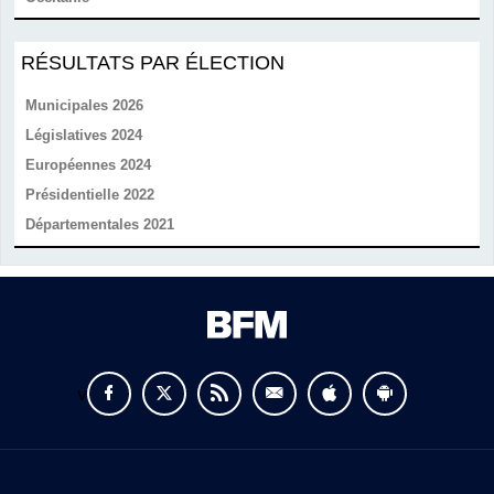
RÉSULTATS PAR ÉLECTION
Municipales 2026
Législatives 2024
Européennes 2024
Présidentielle 2022
Départementales 2021
v