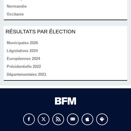
Normandie
Occitanie
RÉSULTATS PAR ÉLECTION
Municipales 2026
Législatives 2024
Européennes 2024
Présidentielle 2022
Départementales 2021
v