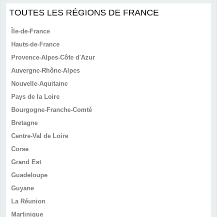
TOUTES LES RÉGIONS DE FRANCE
Île-de-France
Hauts-de-France
Provence-Alpes-Côte d'Azur
Auvergne-Rhône-Alpes
Nouvelle-Aquitaine
Pays de la Loire
Bourgogne-Franche-Comté
Bretagne
Centre-Val de Loire
Corse
Grand Est
Guadeloupe
Guyane
La Réunion
Martinique