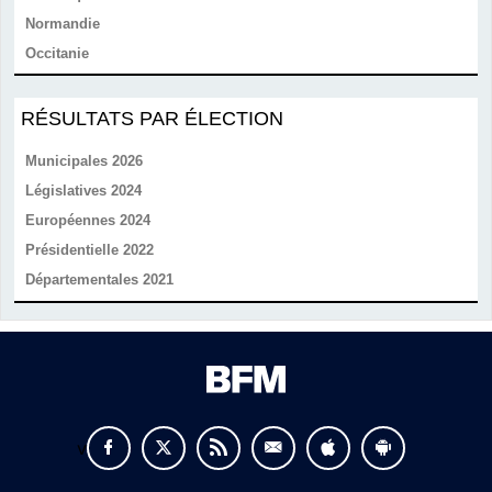
Normandie
Occitanie
RÉSULTATS PAR ÉLECTION
Municipales 2026
Législatives 2024
Européennes 2024
Présidentielle 2022
Départementales 2021
v