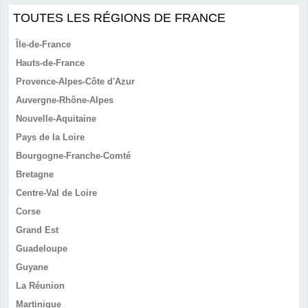
TOUTES LES RÉGIONS DE FRANCE
Île-de-France
Hauts-de-France
Provence-Alpes-Côte d'Azur
Auvergne-Rhône-Alpes
Nouvelle-Aquitaine
Pays de la Loire
Bourgogne-Franche-Comté
Bretagne
Centre-Val de Loire
Corse
Grand Est
Guadeloupe
Guyane
La Réunion
Martinique