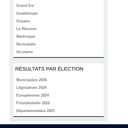
Grand Est
Guadeloupe
Guyane
La Réunion
Martinique
Normandie
Occitanie
RÉSULTATS PAR ÉLECTION
Municipales 2026
Législatives 2024
Européennes 2024
Présidentielle 2022
Départementales 2021