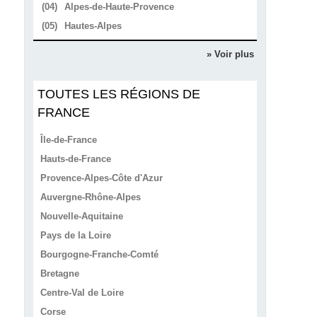
(04)
Alpes-de-Haute-Provence
(05)
Hautes-Alpes
» Voir plus
TOUTES LES RÉGIONS DE
FRANCE
Île-de-France
Hauts-de-France
Provence-Alpes-Côte d'Azur
Auvergne-Rhône-Alpes
Nouvelle-Aquitaine
Pays de la Loire
Bourgogne-Franche-Comté
Bretagne
Centre-Val de Loire
Corse