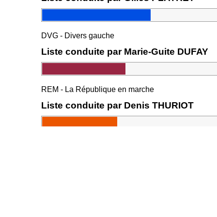
DVG - Divers gauche
Liste conduite par Marie-Guite DUFAY
REM - La République en marche
Liste conduite par Denis THURIOT