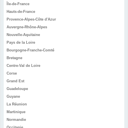
Île-de-France
Hauts-de-France
Provence-Alpes-Côte d'Azur
Auvergne-Rhône-Alpes
Nouvelle-Aquitaine
Pays de la Loire
Bourgogne-Franche-Comté
Bretagne
Centre-Val de Loire
Corse
Grand Est
Guadeloupe
Guyane
La Réunion
Martinique
Normandie
Occitanie