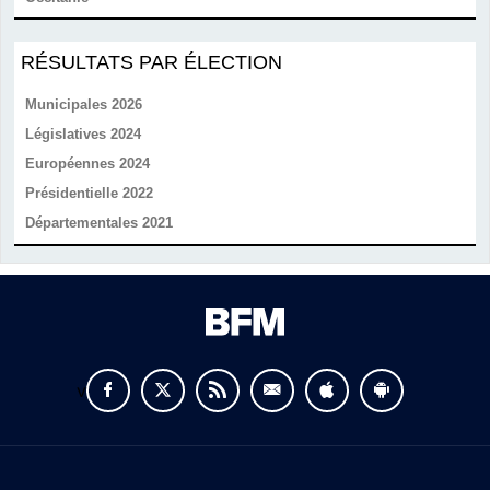
RÉSULTATS PAR ÉLECTION
Municipales 2026
Législatives 2024
Européennes 2024
Présidentielle 2022
Départementales 2021
v