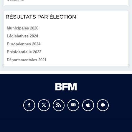
RÉSULTATS PAR ÉLECTION
Municipales 2026
Législatives 2024
Européennes 2024
Présidentielle 2022
Départementales 2021
v