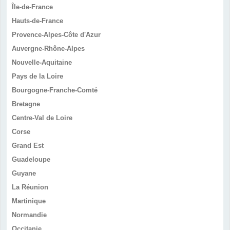
Île-de-France
Hauts-de-France
Provence-Alpes-Côte d'Azur
Auvergne-Rhône-Alpes
Nouvelle-Aquitaine
Pays de la Loire
Bourgogne-Franche-Comté
Bretagne
Centre-Val de Loire
Corse
Grand Est
Guadeloupe
Guyane
La Réunion
Martinique
Normandie
Occitanie