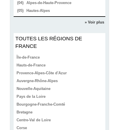
(04)
Alpes-de-Haute-Provence
(05)
Hautes-Alpes
» Voir plus
TOUTES LES RÉGIONS DE
FRANCE
Île-de-France
Hauts-de-France
Provence-Alpes-Côte d'Azur
Auvergne-Rhône-Alpes
Nouvelle-Aquitaine
Pays de la Loire
Bourgogne-Franche-Comté
Bretagne
Centre-Val de Loire
Corse