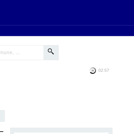
02:56