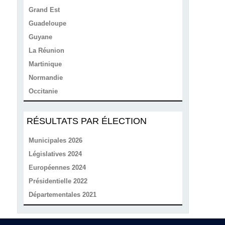
Grand Est
Guadeloupe
Guyane
La Réunion
Martinique
Normandie
Occitanie
RÉSULTATS PAR ÉLECTION
Municipales 2026
Législatives 2024
Européennes 2024
Présidentielle 2022
Départementales 2021