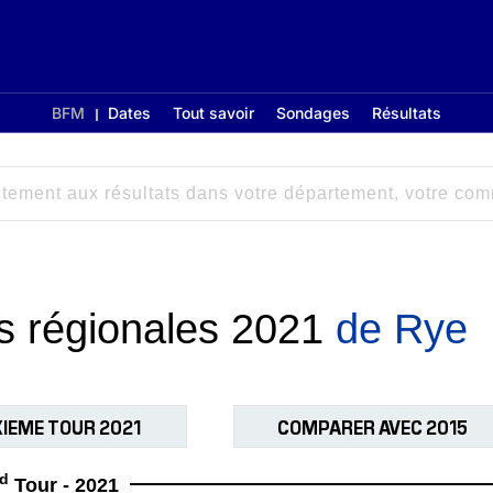
BFM
Dates
Tout savoir
Sondages
Résultats
ns régionales 2021
de Rye
IEME TOUR 2021
COMPARER AVEC 2015
d
Tour - 2021