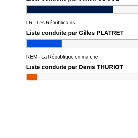
LR - Les Républicains
Liste conduite par Gilles PLATRET
REM - La République en marche
Liste conduite par Denis THURIOT