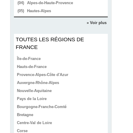
(04)
Alpes-de-Haute-Provence
(05)
Hautes-Alpes
» Voir plus
TOUTES LES RÉGIONS DE
FRANCE
Île-de-France
Hauts-de-France
Provence-Alpes-Côte d'Azur
Auvergne-Rhône-Alpes
Nouvelle-Aquitaine
Pays de la Loire
Bourgogne-Franche-Comté
Bretagne
Centre-Val de Loire
Corse