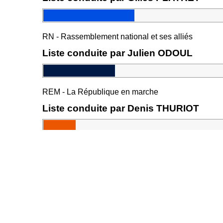
RN - Rassemblement national et ses alliés
Liste conduite par Julien ODOUL
REM - La République en marche
Liste conduite par Denis THURIOT