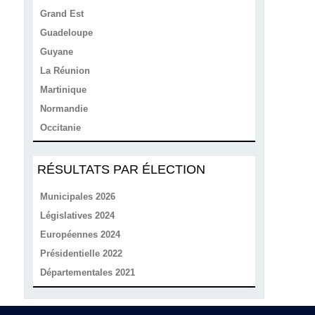
Grand Est
Guadeloupe
Guyane
La Réunion
Martinique
Normandie
Occitanie
RÉSULTATS PAR ÉLECTION
Municipales 2026
Législatives 2024
Européennes 2024
Présidentielle 2022
Départementales 2021