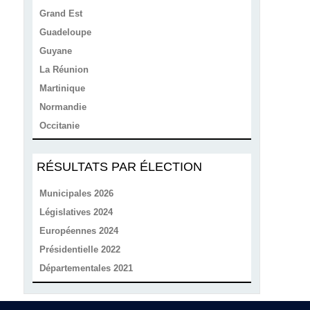
Grand Est
Guadeloupe
Guyane
La Réunion
Martinique
Normandie
Occitanie
RÉSULTATS PAR ÉLECTION
Municipales 2026
Législatives 2024
Européennes 2024
Présidentielle 2022
Départementales 2021