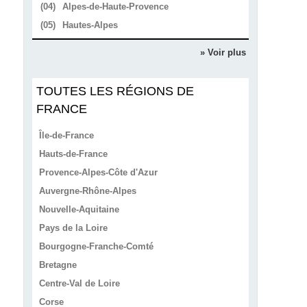
(04)
Alpes-de-Haute-Provence
(05)
Hautes-Alpes
» Voir plus
TOUTES LES RÉGIONS DE
FRANCE
Île-de-France
Hauts-de-France
Provence-Alpes-Côte d'Azur
Auvergne-Rhône-Alpes
Nouvelle-Aquitaine
Pays de la Loire
Bourgogne-Franche-Comté
Bretagne
Centre-Val de Loire
Corse