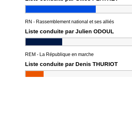
RN - Rassemblement national et ses alliés
Liste conduite par Julien ODOUL
REM - La République en marche
Liste conduite par Denis THURIOT