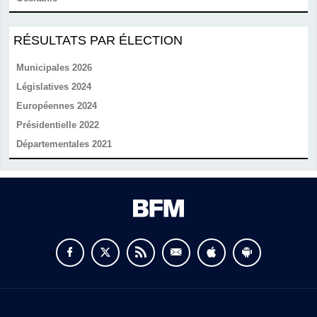
RÉSULTATS PAR ÉLECTION
Municipales 2026
Législatives 2024
Européennes 2024
Présidentielle 2022
Départementales 2021
v