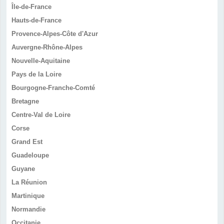
Île-de-France
Hauts-de-France
Provence-Alpes-Côte d'Azur
Auvergne-Rhône-Alpes
Nouvelle-Aquitaine
Pays de la Loire
Bourgogne-Franche-Comté
Bretagne
Centre-Val de Loire
Corse
Grand Est
Guadeloupe
Guyane
La Réunion
Martinique
Normandie
Occitanie