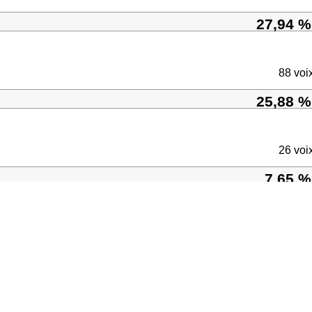
27,94 %
88 voi
25,88 %
26 voi
7,65 %