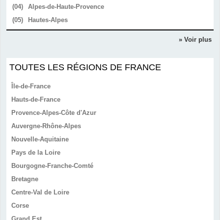
(04)
Alpes-de-Haute-Provence
(05)
Hautes-Alpes
» Voir plus
TOUTES LES RÉGIONS DE FRANCE
Île-de-France
Hauts-de-France
Provence-Alpes-Côte d'Azur
Auvergne-Rhône-Alpes
Nouvelle-Aquitaine
Pays de la Loire
Bourgogne-Franche-Comté
Bretagne
Centre-Val de Loire
Corse
Grand Est