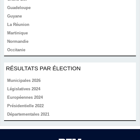
Guadeloupe
Guyane
La Réunion
Martinique
Normandie
Occitanie
RÉSULTATS PAR ÉLECTION
Municipales 2026
Législatives 2024
Européennes 2024
Présidentielle 2022
Départementales 2021