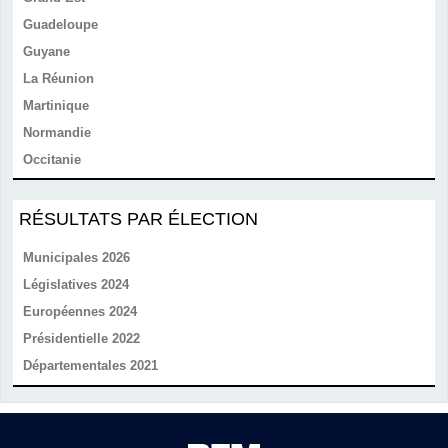
Guadeloupe
Guyane
La Réunion
Martinique
Normandie
Occitanie
RÉSULTATS PAR ÉLECTION
Municipales 2026
Législatives 2024
Européennes 2024
Présidentielle 2022
Départementales 2021