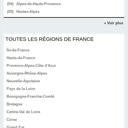
(04)
Alpes-de-Haute-Provence
(05)
Hautes-Alpes
» Voir plus
TOUTES LES RÉGIONS DE FRANCE
Île-de-France
Hauts-de-France
Provence-Alpes-Côte d'Azur
Auvergne-Rhône-Alpes
Nouvelle-Aquitaine
Pays de la Loire
Bourgogne-Franche-Comté
Bretagne
Centre-Val de Loire
Corse
Grand Est