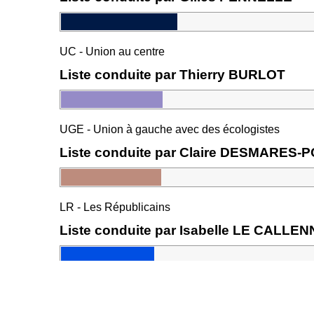
UC - Union au centre
Liste conduite par Thierry BURLOT
UGE - Union à gauche avec des écologistes
Liste conduite par Claire DESMARES-
LR - Les Républicains
Liste conduite par Isabelle LE CALLE