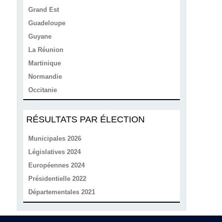
Grand Est
Guadeloupe
Guyane
La Réunion
Martinique
Normandie
Occitanie
RÉSULTATS PAR ÉLECTION
Municipales 2026
Législatives 2024
Européennes 2024
Présidentielle 2022
Départementales 2021