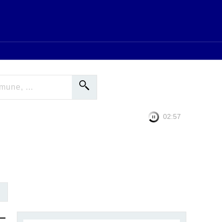
02:56