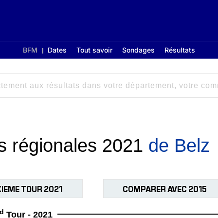
BFM
Dates
Tout savoir
Sondages
Résultats
ns régionales 2021
de Belz
IEME TOUR 2021
COMPARER AVEC 2015
d
Tour - 2021