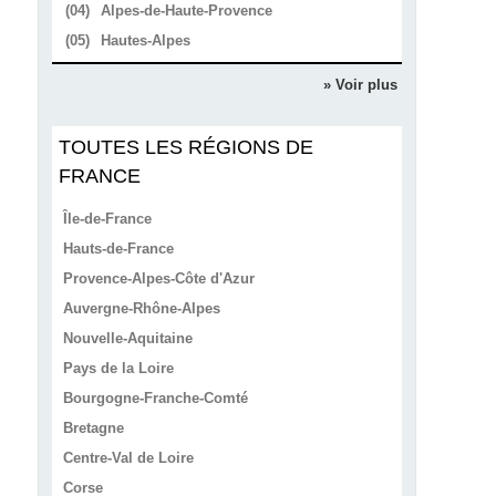
(04)
Alpes-de-Haute-Provence
(05)
Hautes-Alpes
» Voir plus
TOUTES LES RÉGIONS DE
FRANCE
Île-de-France
Hauts-de-France
Provence-Alpes-Côte d'Azur
Auvergne-Rhône-Alpes
Nouvelle-Aquitaine
Pays de la Loire
Bourgogne-Franche-Comté
Bretagne
Centre-Val de Loire
Corse