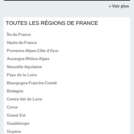
» Voir plus
TOUTES LES RÉGIONS DE FRANCE
Île-de-France
Hauts-de-France
Provence-Alpes-Côte d'Azur
Auvergne-Rhône-Alpes
Nouvelle-Aquitaine
Pays de la Loire
Bourgogne-Franche-Comté
Bretagne
Centre-Val de Loire
Corse
Grand Est
Guadeloupe
Guyane