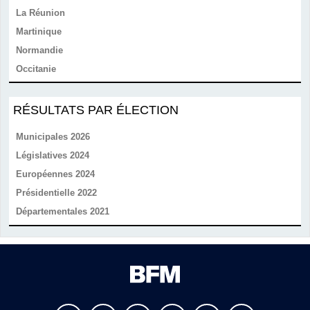
La Réunion
Martinique
Normandie
Occitanie
RÉSULTATS PAR ÉLECTION
Municipales 2026
Législatives 2024
Européennes 2024
Présidentielle 2022
Départementales 2021