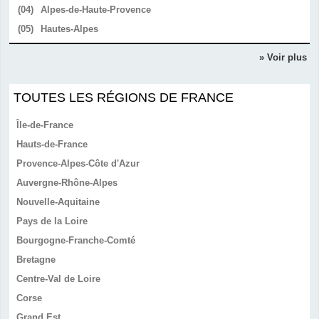
(04)
Alpes-de-Haute-Provence
(05)
Hautes-Alpes
» Voir plus
TOUTES LES RÉGIONS DE FRANCE
Île-de-France
Hauts-de-France
Provence-Alpes-Côte d'Azur
Auvergne-Rhône-Alpes
Nouvelle-Aquitaine
Pays de la Loire
Bourgogne-Franche-Comté
Bretagne
Centre-Val de Loire
Corse
Grand Est