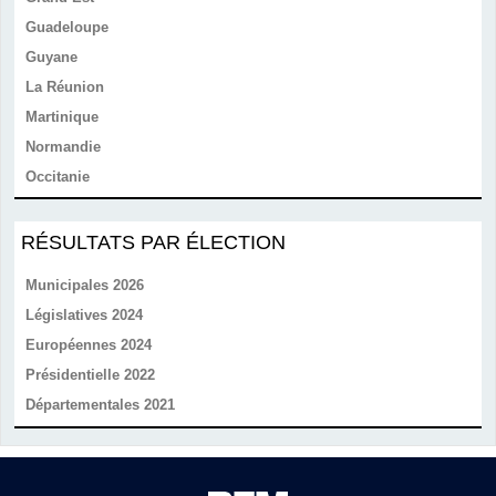
Guadeloupe
Guyane
La Réunion
Martinique
Normandie
Occitanie
RÉSULTATS PAR ÉLECTION
Municipales 2026
Législatives 2024
Européennes 2024
Présidentielle 2022
Départementales 2021