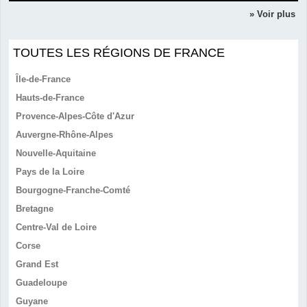
» Voir plus
TOUTES LES RÉGIONS DE FRANCE
Île-de-France
Hauts-de-France
Provence-Alpes-Côte d'Azur
Auvergne-Rhône-Alpes
Nouvelle-Aquitaine
Pays de la Loire
Bourgogne-Franche-Comté
Bretagne
Centre-Val de Loire
Corse
Grand Est
Guadeloupe
Guyane