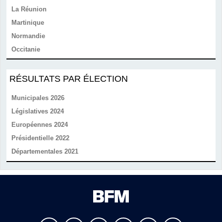
La Réunion
Martinique
Normandie
Occitanie
RÉSULTATS PAR ÉLECTION
Municipales 2026
Législatives 2024
Européennes 2024
Présidentielle 2022
Départementales 2021