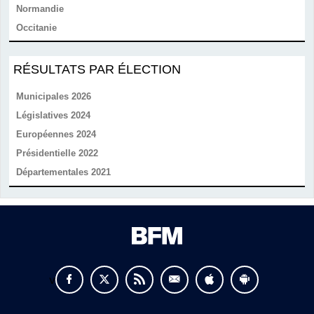
Normandie
Occitanie
RÉSULTATS PAR ÉLECTION
Municipales 2026
Législatives 2024
Européennes 2024
Présidentielle 2022
Départementales 2021
v