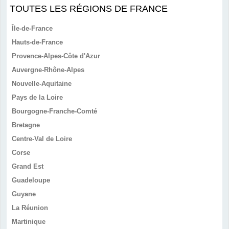
TOUTES LES RÉGIONS DE FRANCE
Île-de-France
Hauts-de-France
Provence-Alpes-Côte d'Azur
Auvergne-Rhône-Alpes
Nouvelle-Aquitaine
Pays de la Loire
Bourgogne-Franche-Comté
Bretagne
Centre-Val de Loire
Corse
Grand Est
Guadeloupe
Guyane
La Réunion
Martinique