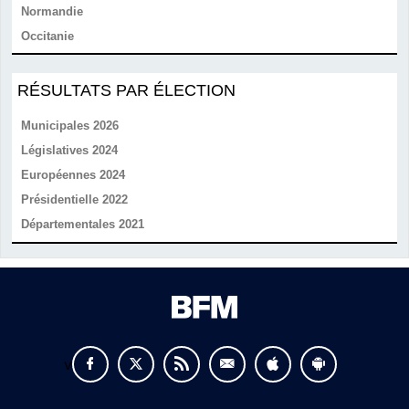
Normandie
Occitanie
RÉSULTATS PAR ÉLECTION
Municipales 2026
Législatives 2024
Européennes 2024
Présidentielle 2022
Départementales 2021
v