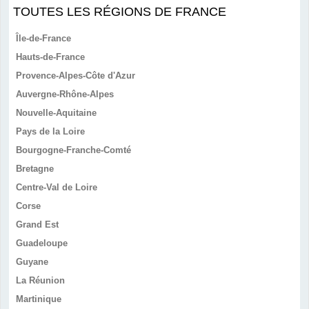
TOUTES LES RÉGIONS DE FRANCE
Île-de-France
Hauts-de-France
Provence-Alpes-Côte d'Azur
Auvergne-Rhône-Alpes
Nouvelle-Aquitaine
Pays de la Loire
Bourgogne-Franche-Comté
Bretagne
Centre-Val de Loire
Corse
Grand Est
Guadeloupe
Guyane
La Réunion
Martinique