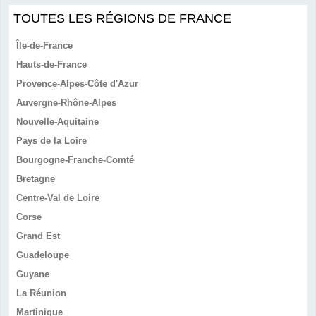
TOUTES LES RÉGIONS DE FRANCE
Île-de-France
Hauts-de-France
Provence-Alpes-Côte d'Azur
Auvergne-Rhône-Alpes
Nouvelle-Aquitaine
Pays de la Loire
Bourgogne-Franche-Comté
Bretagne
Centre-Val de Loire
Corse
Grand Est
Guadeloupe
Guyane
La Réunion
Martinique