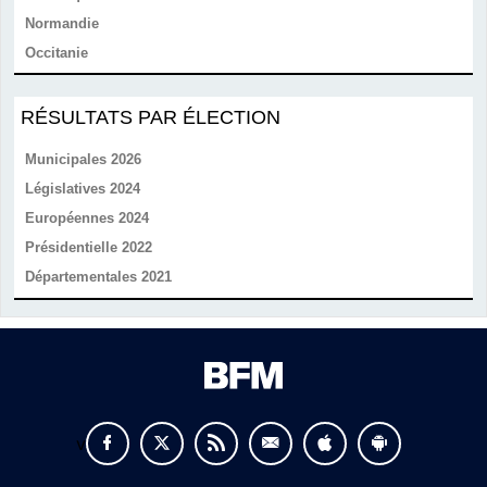
Normandie
Occitanie
RÉSULTATS PAR ÉLECTION
Municipales 2026
Législatives 2024
Européennes 2024
Présidentielle 2022
Départementales 2021
v