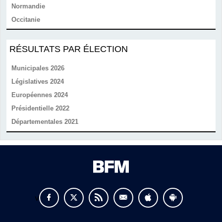
Normandie
Occitanie
RÉSULTATS PAR ÉLECTION
Municipales 2026
Législatives 2024
Européennes 2024
Présidentielle 2022
Départementales 2021
v