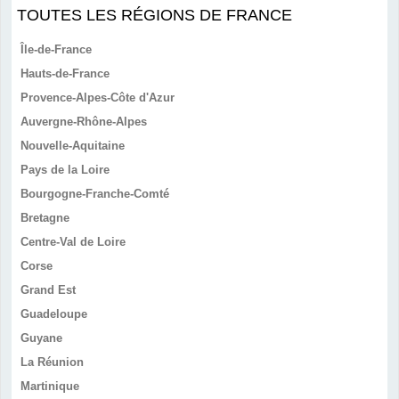
TOUTES LES RÉGIONS DE FRANCE
Île-de-France
Hauts-de-France
Provence-Alpes-Côte d'Azur
Auvergne-Rhône-Alpes
Nouvelle-Aquitaine
Pays de la Loire
Bourgogne-Franche-Comté
Bretagne
Centre-Val de Loire
Corse
Grand Est
Guadeloupe
Guyane
La Réunion
Martinique