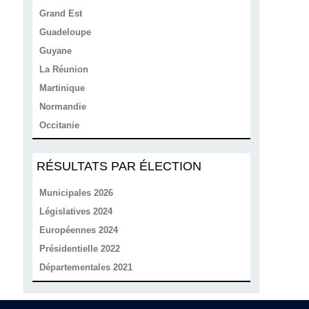
Grand Est
Guadeloupe
Guyane
La Réunion
Martinique
Normandie
Occitanie
RÉSULTATS PAR ÉLECTION
Municipales 2026
Législatives 2024
Européennes 2024
Présidentielle 2022
Départementales 2021