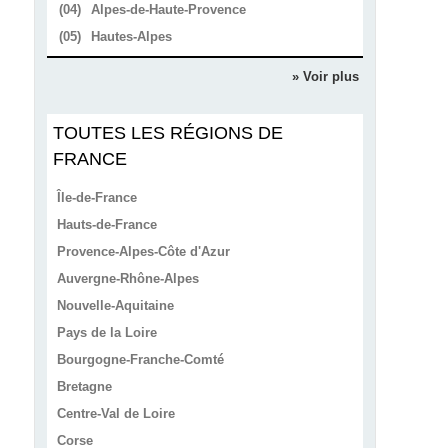
(04)
Alpes-de-Haute-Provence
(05)
Hautes-Alpes
» Voir plus
TOUTES LES RÉGIONS DE
FRANCE
Île-de-France
Hauts-de-France
Provence-Alpes-Côte d'Azur
Auvergne-Rhône-Alpes
Nouvelle-Aquitaine
Pays de la Loire
Bourgogne-Franche-Comté
Bretagne
Centre-Val de Loire
Corse