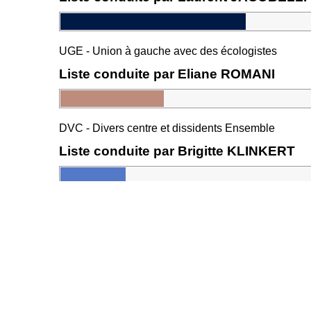
UGE - Union à gauche avec des écologistes
Liste conduite par Eliane ROMANI
DVC - Divers centre et dissidents Ensemble
Liste conduite par Brigitte KLINKERT