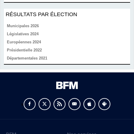
RÉSULTATS PAR ÉLECTION
Municipales 2026
Législatives 2024
Européennes 2024
Présidentielle 2022
Départementales 2021
v