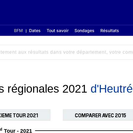
BFM
Dates
Tout savoir
Sondages
Résultats
ns régionales 2021
d'Heutrég
IEME TOUR 2021
COMPARER AVEC 2015
d
Tour - 2021