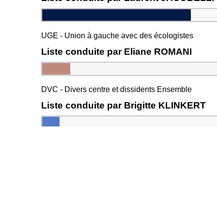
UGE - Union à gauche avec des écologistes
Liste conduite par Eliane ROMANI
DVC - Divers centre et dissidents Ensemble
Liste conduite par Brigitte KLINKERT