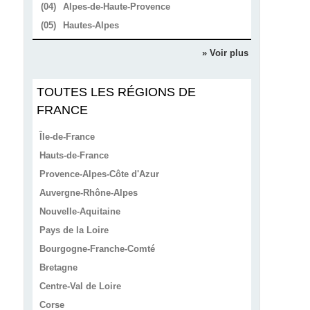
(04)
Alpes-de-Haute-Provence
(05)
Hautes-Alpes
» Voir plus
TOUTES LES RÉGIONS DE
FRANCE
Île-de-France
Hauts-de-France
Provence-Alpes-Côte d'Azur
Auvergne-Rhône-Alpes
Nouvelle-Aquitaine
Pays de la Loire
Bourgogne-Franche-Comté
Bretagne
Centre-Val de Loire
Corse