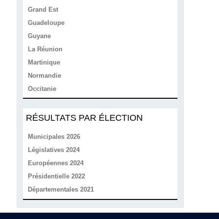
Grand Est
Guadeloupe
Guyane
La Réunion
Martinique
Normandie
Occitanie
RÉSULTATS PAR ÉLECTION
Municipales 2026
Législatives 2024
Européennes 2024
Présidentielle 2022
Départementales 2021