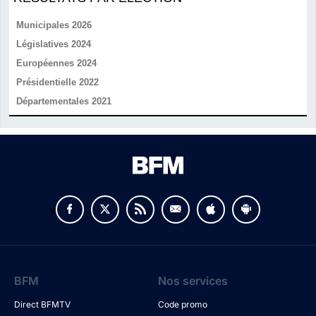
Municipales 2026
Législatives 2024
Européennes 2024
Présidentielle 2022
Départementales 2021
v
BFM
Nos services
Direct BFMTV
Code promo