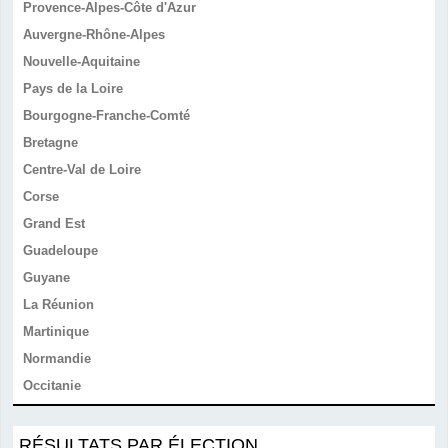
Provence-Alpes-Côte d'Azur
Auvergne-Rhône-Alpes
Nouvelle-Aquitaine
Pays de la Loire
Bourgogne-Franche-Comté
Bretagne
Centre-Val de Loire
Corse
Grand Est
Guadeloupe
Guyane
La Réunion
Martinique
Normandie
Occitanie
RÉSULTATS PAR ÉLECTION